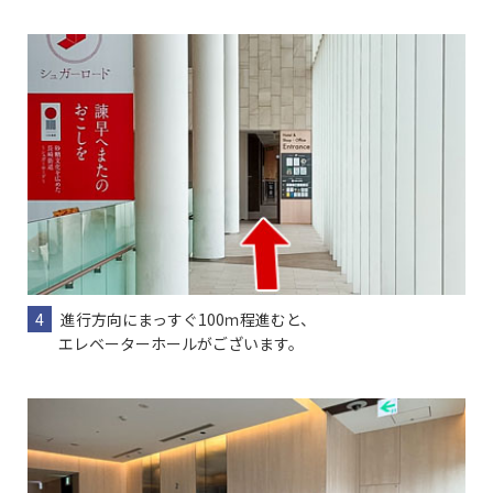
4
進行方向にまっすぐ100ｍ程進むと、
エレベーターホールがございます。