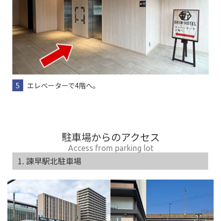
5
エレベーターで4階へ。
駐車場からのアクセス
Access from parking lot
1. 諫早駅北駐車場