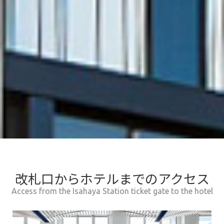
改札口からホテルまでのアクセス
Access from the Isahaya Station ticket gate to the hotel