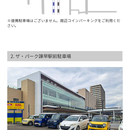
※提携駐車場はございません。周辺コインパーキングをご利用くだ
さい。
2. ザ・パーク諫早駅前駐車場