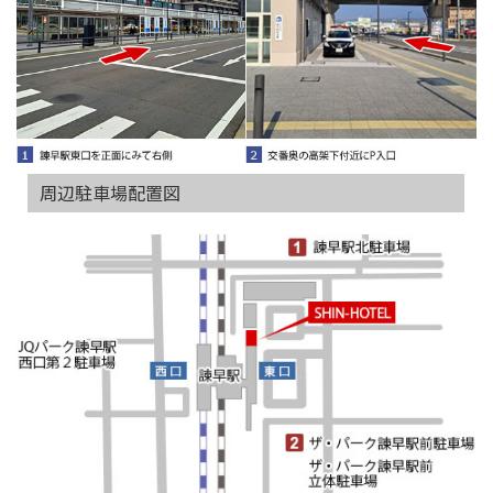
周辺駐車場配置図